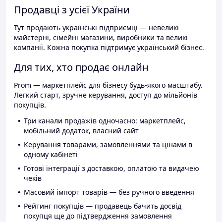
Продавці з усієї України
Тут продають українські підприємці — невеликі
майстерні, сімейні магазини, виробники та великі
компанії. Кожна покупка підтримує український бізнес.
Для тих, хто продає онлайн
Prom — маркетплейс для бізнесу будь-якого масштабу.
Легкий старт, зручне керування, доступ до мільйонів
покупців.
Три канали продажів одночасно: маркетплейс,
мобільний додаток, власний сайт
Керування товарами, замовленнями та цінами в
одному кабінеті
Готові інтеграції з доставкою, оплатою та видачею
чеків
Масовий імпорт товарів — без ручного введення
Рейтинг покупців — продавець бачить досвід
покупця ще до підтвердження замовлення