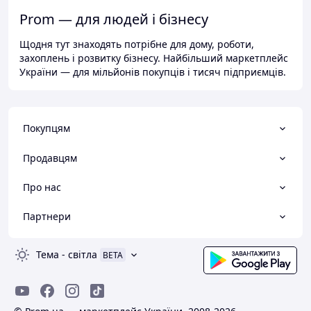
Prom — для людей і бізнесу
Щодня тут знаходять потрібне для дому, роботи,
захоплень і розвитку бізнесу. Найбільший маркетплейс
України — для мільйонів покупців і тисяч підприємців.
Покупцям
Продавцям
Про нас
Партнери
Тема
-
світла
BETA