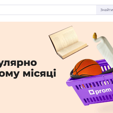
Знайти