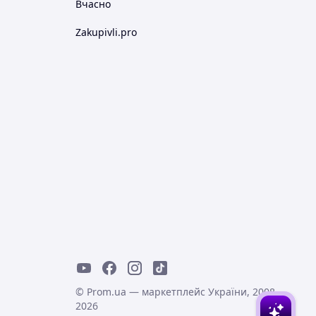
Вчасно
Zakupivli.pro
© Prom.ua — маркетплейс України, 2008-
2026