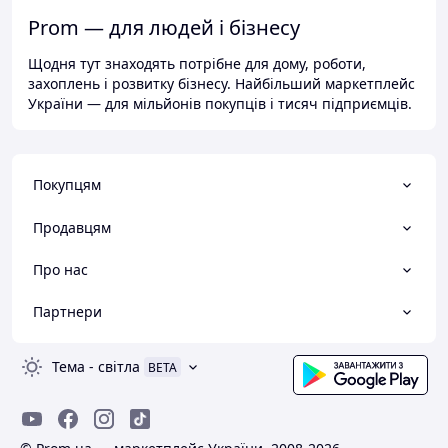
Prom — для людей і бізнесу
Щодня тут знаходять потрібне для дому, роботи,
захоплень і розвитку бізнесу. Найбільший маркетплейс
України — для мільйонів покупців і тисяч підприємців.
Покупцям
Продавцям
Про нас
Партнери
Тема
-
світла
BETA