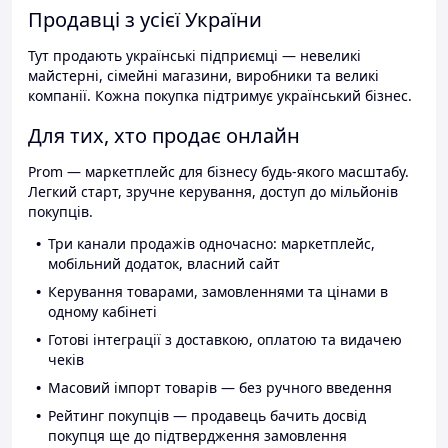
Продавці з усієї України
Тут продають українські підприємці — невеликі
майстерні, сімейні магазини, виробники та великі
компанії. Кожна покупка підтримує український бізнес.
Для тих, хто продає онлайн
Prom — маркетплейс для бізнесу будь-якого масштабу.
Легкий старт, зручне керування, доступ до мільйонів
покупців.
Три канали продажів одночасно: маркетплейс,
мобільний додаток, власний сайт
Керування товарами, замовленнями та цінами в
одному кабінеті
Готові інтеграції з доставкою, оплатою та видачею
чеків
Масовий імпорт товарів — без ручного введення
Рейтинг покупців — продавець бачить досвід
покупця ще до підтвердження замовлення