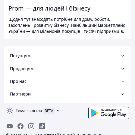
Prom — для людей і бізнесу
Щодня тут знаходять потрібне для дому, роботи,
захоплень і розвитку бізнесу. Найбільший маркетплейс
України — для мільйонів покупців і тисяч підприємців.
Покупцям
Продавцям
Про нас
Партнери
Тема
-
світла
BETA