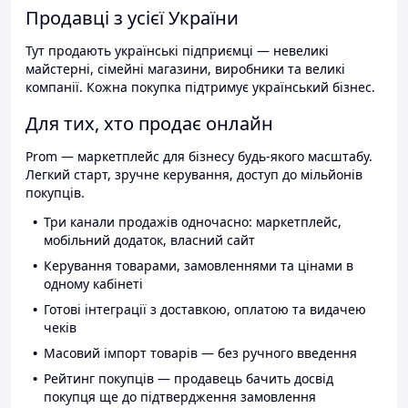
Продавці з усієї України
Тут продають українські підприємці — невеликі
майстерні, сімейні магазини, виробники та великі
компанії. Кожна покупка підтримує український бізнес.
Для тих, хто продає онлайн
Prom — маркетплейс для бізнесу будь-якого масштабу.
Легкий старт, зручне керування, доступ до мільйонів
покупців.
Три канали продажів одночасно: маркетплейс,
мобільний додаток, власний сайт
Керування товарами, замовленнями та цінами в
одному кабінеті
Готові інтеграції з доставкою, оплатою та видачею
чеків
Масовий імпорт товарів — без ручного введення
Рейтинг покупців — продавець бачить досвід
покупця ще до підтвердження замовлення