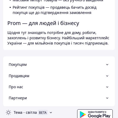
Рейтинг покупців — продавець бачить досвід
покупця ще до підтвердження замовлення
Prom — для людей і бізнесу
Щодня тут знаходять потрібне для дому, роботи,
захоплень і розвитку бізнесу. Найбільший маркетплейс
України — для мільйонів покупців і тисяч підприємців.
Покупцям
Продавцям
Про нас
Партнери
Тема
-
світла
BETA