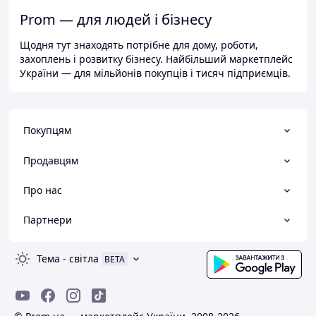
Prom — для людей і бізнесу
Щодня тут знаходять потрібне для дому, роботи,
захоплень і розвитку бізнесу. Найбільший маркетплейс
України — для мільйонів покупців і тисяч підприємців.
Покупцям
Продавцям
Про нас
Партнери
Тема
-
світла
BETA