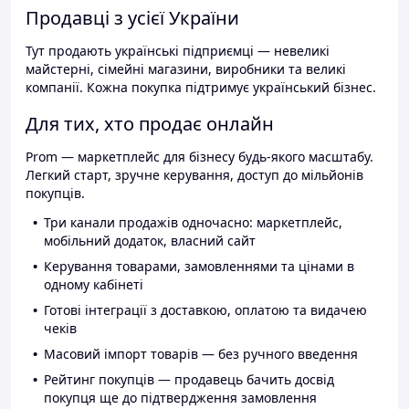
Продавці з усієї України
Тут продають українські підприємці — невеликі
майстерні, сімейні магазини, виробники та великі
компанії. Кожна покупка підтримує український бізнес.
Для тих, хто продає онлайн
Prom — маркетплейс для бізнесу будь-якого масштабу.
Легкий старт, зручне керування, доступ до мільйонів
покупців.
Три канали продажів одночасно: маркетплейс,
мобільний додаток, власний сайт
Керування товарами, замовленнями та цінами в
одному кабінеті
Готові інтеграції з доставкою, оплатою та видачею
чеків
Масовий імпорт товарів — без ручного введення
Рейтинг покупців — продавець бачить досвід
покупця ще до підтвердження замовлення