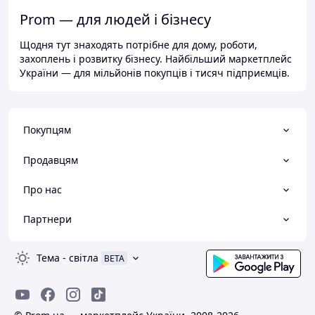
Prom — для людей і бізнесу
Щодня тут знаходять потрібне для дому, роботи,
захоплень і розвитку бізнесу. Найбільший маркетплейс
України — для мільйонів покупців і тисяч підприємців.
Покупцям
Продавцям
Про нас
Партнери
Тема
-
світла
BETA