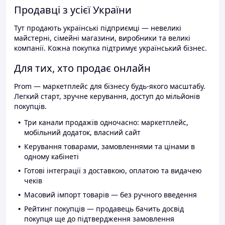
Продавці з усієї України
Тут продають українські підприємці — невеликі
майстерні, сімейні магазини, виробники та великі
компанії. Кожна покупка підтримує український бізнес.
Для тих, хто продає онлайн
Prom — маркетплейс для бізнесу будь-якого масштабу.
Легкий старт, зручне керування, доступ до мільйонів
покупців.
Три канали продажів одночасно: маркетплейс,
мобільний додаток, власний сайт
Керування товарами, замовленнями та цінами в
одному кабінеті
Готові інтеграції з доставкою, оплатою та видачею
чеків
Масовий імпорт товарів — без ручного введення
Рейтинг покупців — продавець бачить досвід
покупця ще до підтвердження замовлення