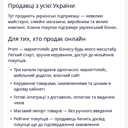
Продавці з усієї України
Тут продають українські підприємці — невеликі
майстерні, сімейні магазини, виробники та великі
компанії. Кожна покупка підтримує український бізнес.
Для тих, хто продає онлайн
Prom — маркетплейс для бізнесу будь-якого масштабу.
Легкий старт, зручне керування, доступ до мільйонів
покупців.
Три канали продажів одночасно: маркетплейс,
мобільний додаток, власний сайт
Керування товарами, замовленнями та цінами в
одному кабінеті
Готові інтеграції з доставкою, оплатою та видачею
чеків
Масовий імпорт товарів — без ручного введення
Рейтинг покупців — продавець бачить досвід
покупця ще до підтвердження замовлення