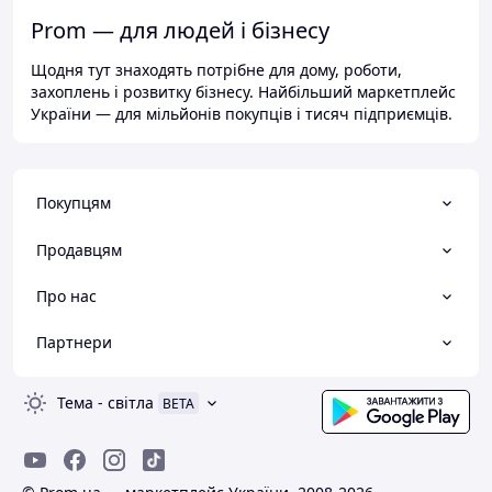
Prom — для людей і бізнесу
Щодня тут знаходять потрібне для дому, роботи,
захоплень і розвитку бізнесу. Найбільший маркетплейс
України — для мільйонів покупців і тисяч підприємців.
Покупцям
Продавцям
Про нас
Партнери
Тема
-
світла
BETA