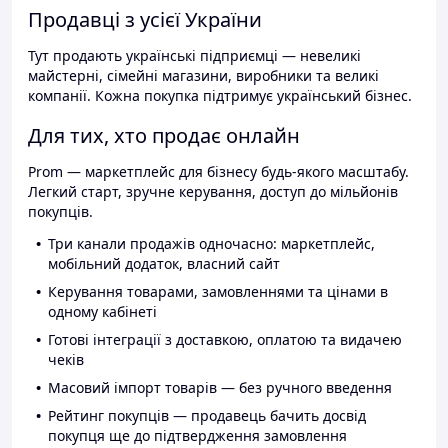
Продавці з усієї України
Тут продають українські підприємці — невеликі
майстерні, сімейні магазини, виробники та великі
компанії. Кожна покупка підтримує український бізнес.
Для тих, хто продає онлайн
Prom — маркетплейс для бізнесу будь-якого масштабу.
Легкий старт, зручне керування, доступ до мільйонів
покупців.
Три канали продажів одночасно: маркетплейс,
мобільний додаток, власний сайт
Керування товарами, замовленнями та цінами в
одному кабінеті
Готові інтеграції з доставкою, оплатою та видачею
чеків
Масовий імпорт товарів — без ручного введення
Рейтинг покупців — продавець бачить досвід
покупця ще до підтвердження замовлення