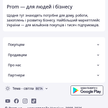
Prom — для людей і бізнесу
Щодня тут знаходять потрібне для дому, роботи,
захоплень і розвитку бізнесу. Найбільший маркетплейс
України — для мільйонів покупців і тисяч підприємців.
Покупцям
Продавцям
Про нас
Партнери
Тема
-
світла
BETA