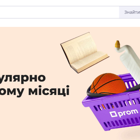
Знайти