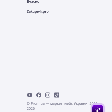
Вчасно
Zakupivli.pro
© Prom.ua — маркетплейс України, 2008-
2026