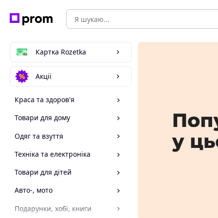
Картка Rozetka
Акції
Краса та здоров'я
Товари для дому
Одяг та взуття
Техніка та електроніка
Товари для дітей
Авто-, мото
Подарунки, хобі, книги