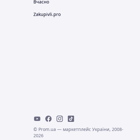
Вчасно
Zakupivli.pro
© Prom.ua — маркетплейс України, 2008-
2026