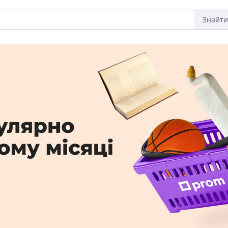
Знайти