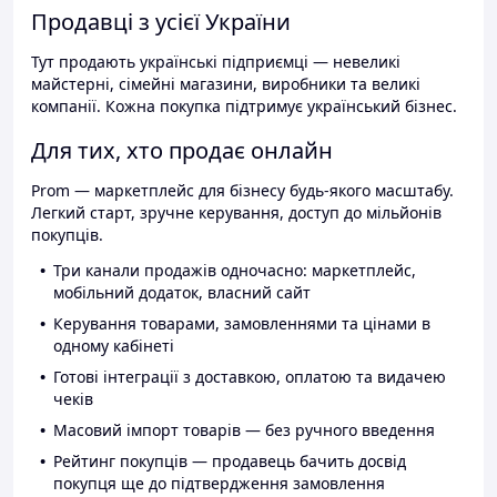
Продавці з усієї України
Тут продають українські підприємці — невеликі
майстерні, сімейні магазини, виробники та великі
компанії. Кожна покупка підтримує український бізнес.
Для тих, хто продає онлайн
Prom — маркетплейс для бізнесу будь-якого масштабу.
Легкий старт, зручне керування, доступ до мільйонів
покупців.
Три канали продажів одночасно: маркетплейс,
мобільний додаток, власний сайт
Керування товарами, замовленнями та цінами в
одному кабінеті
Готові інтеграції з доставкою, оплатою та видачею
чеків
Масовий імпорт товарів — без ручного введення
Рейтинг покупців — продавець бачить досвід
покупця ще до підтвердження замовлення