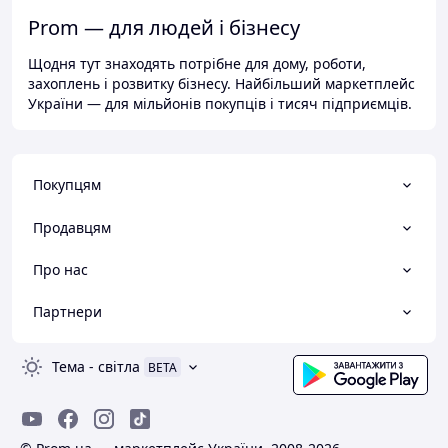
Prom — для людей і бізнесу
Щодня тут знаходять потрібне для дому, роботи,
захоплень і розвитку бізнесу. Найбільший маркетплейс
України — для мільйонів покупців і тисяч підприємців.
Покупцям
Продавцям
Про нас
Партнери
Тема
-
світла
BETA