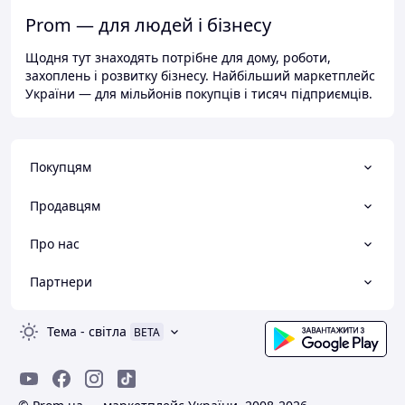
Prom — для людей і бізнесу
Щодня тут знаходять потрібне для дому, роботи,
захоплень і розвитку бізнесу. Найбільший маркетплейс
України — для мільйонів покупців і тисяч підприємців.
Покупцям
Продавцям
Про нас
Партнери
Тема
-
світла
BETA