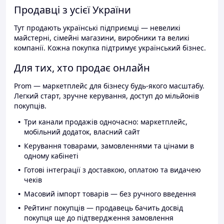
Продавці з усієї України
Тут продають українські підприємці — невеликі
майстерні, сімейні магазини, виробники та великі
компанії. Кожна покупка підтримує український бізнес.
Для тих, хто продає онлайн
Prom — маркетплейс для бізнесу будь-якого масштабу.
Легкий старт, зручне керування, доступ до мільйонів
покупців.
Три канали продажів одночасно: маркетплейс,
мобільний додаток, власний сайт
Керування товарами, замовленнями та цінами в
одному кабінеті
Готові інтеграції з доставкою, оплатою та видачею
чеків
Масовий імпорт товарів — без ручного введення
Рейтинг покупців — продавець бачить досвід
покупця ще до підтвердження замовлення