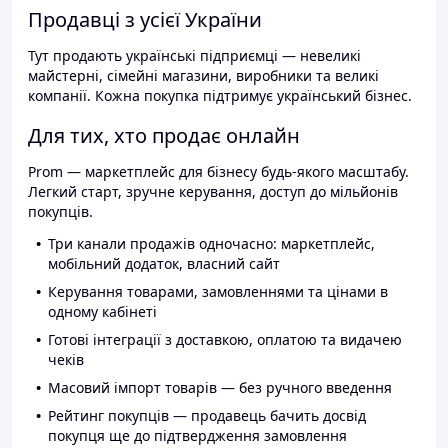
Продавці з усієї України
Тут продають українські підприємці — невеликі
майстерні, сімейні магазини, виробники та великі
компанії. Кожна покупка підтримує український бізнес.
Для тих, хто продає онлайн
Prom — маркетплейс для бізнесу будь-якого масштабу.
Легкий старт, зручне керування, доступ до мільйонів
покупців.
Три канали продажів одночасно: маркетплейс,
мобільний додаток, власний сайт
Керування товарами, замовленнями та цінами в
одному кабінеті
Готові інтеграції з доставкою, оплатою та видачею
чеків
Масовий імпорт товарів — без ручного введення
Рейтинг покупців — продавець бачить досвід
покупця ще до підтвердження замовлення