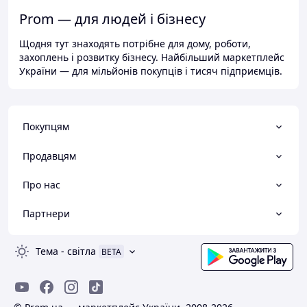
Prom — для людей і бізнесу
Щодня тут знаходять потрібне для дому, роботи,
захоплень і розвитку бізнесу. Найбільший маркетплейс
України — для мільйонів покупців і тисяч підприємців.
Покупцям
Продавцям
Про нас
Партнери
Тема
-
світла
BETA