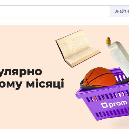
Знайти