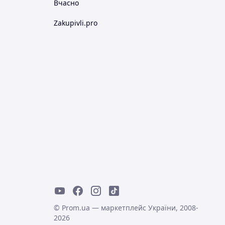
Вчасно
Zakupivli.pro
© Prom.ua — маркетплейс України, 2008-
2026