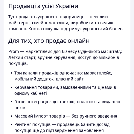
Продавці з усієї України
Тут продають українські підприємці — невеликі
майстерні, сімейні магазини, виробники та великі
компанії. Кожна покупка підтримує український бізнес.
Для тих, хто продає онлайн
Prom — маркетплейс для бізнесу будь-якого масштабу.
Легкий старт, зручне керування, доступ до мільйонів
покупців.
Три канали продажів одночасно: маркетплейс,
мобільний додаток, власний сайт
Керування товарами, замовленнями та цінами в
одному кабінеті
Готові інтеграції з доставкою, оплатою та видачею
чеків
Масовий імпорт товарів — без ручного введення
Рейтинг покупців — продавець бачить досвід
покупця ще до підтвердження замовлення