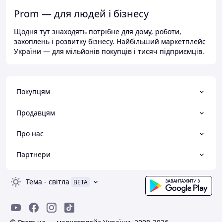
Prom — для людей і бізнесу
Щодня тут знаходять потрібне для дому, роботи,
захоплень і розвитку бізнесу. Найбільший маркетплейс
України — для мільйонів покупців і тисяч підприємців.
Покупцям
Продавцям
Про нас
Партнери
Тема
-
світла
BETA