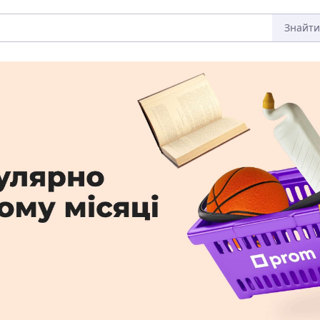
Знайти