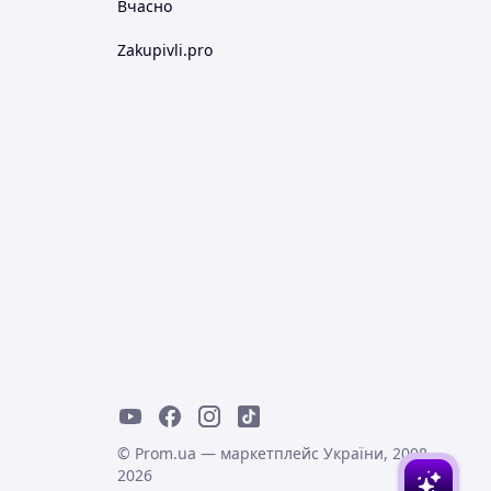
Вчасно
Zakupivli.pro
© Prom.ua — маркетплейс України, 2008-
2026