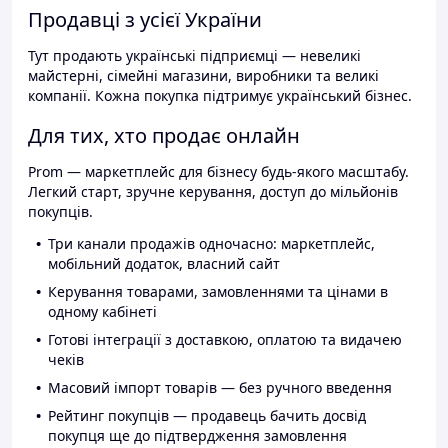
Продавці з усієї України
Тут продають українські підприємці — невеликі
майстерні, сімейні магазини, виробники та великі
компанії. Кожна покупка підтримує український бізнес.
Для тих, хто продає онлайн
Prom — маркетплейс для бізнесу будь-якого масштабу.
Легкий старт, зручне керування, доступ до мільйонів
покупців.
Три канали продажів одночасно: маркетплейс,
мобільний додаток, власний сайт
Керування товарами, замовленнями та цінами в
одному кабінеті
Готові інтеграції з доставкою, оплатою та видачею
чеків
Масовий імпорт товарів — без ручного введення
Рейтинг покупців — продавець бачить досвід
покупця ще до підтвердження замовлення