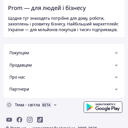
Prom — для людей і бізнесу
Щодня тут знаходять потрібне для дому, роботи,
захоплень і розвитку бізнесу. Найбільший маркетплейс
України — для мільйонів покупців і тисяч підприємців.
Покупцям
Продавцям
Про нас
Партнери
Тема
-
світла
BETA