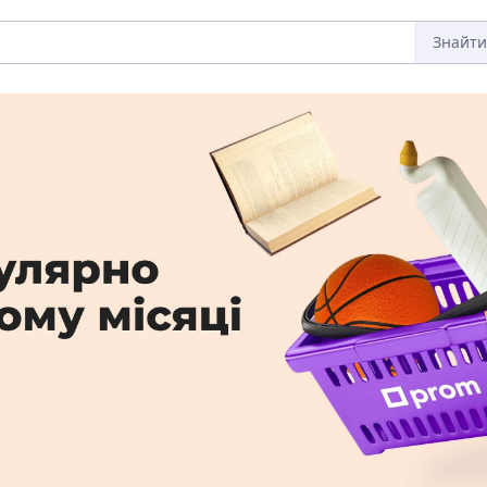
Знайти