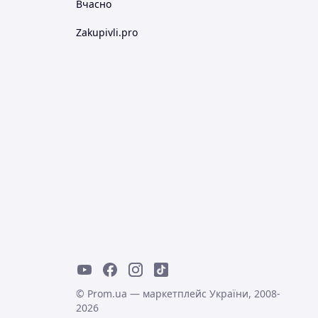
Вчасно
Zakupivli.pro
© Prom.ua — маркетплейс України, 2008-
2026