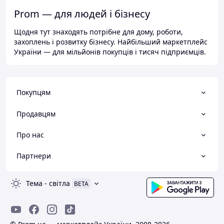
Prom — для людей і бізнесу
Щодня тут знаходять потрібне для дому, роботи,
захоплень і розвитку бізнесу. Найбільший маркетплейс
України — для мільйонів покупців і тисяч підприємців.
Покупцям
Продавцям
Про нас
Партнери
Тема
-
світла
BETA