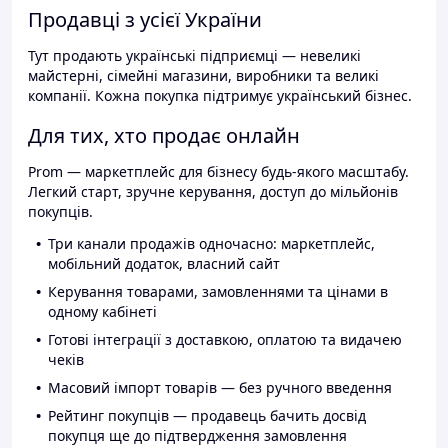
Продавці з усієї України
Тут продають українські підприємці — невеликі
майстерні, сімейні магазини, виробники та великі
компанії. Кожна покупка підтримує український бізнес.
Для тих, хто продає онлайн
Prom — маркетплейс для бізнесу будь-якого масштабу.
Легкий старт, зручне керування, доступ до мільйонів
покупців.
Три канали продажів одночасно: маркетплейс,
мобільний додаток, власний сайт
Керування товарами, замовленнями та цінами в
одному кабінеті
Готові інтеграції з доставкою, оплатою та видачею
чеків
Масовий імпорт товарів — без ручного введення
Рейтинг покупців — продавець бачить досвід
покупця ще до підтвердження замовлення